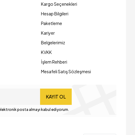
Kargo Seçenekleri
Hesap Bilgileri
Paketleme
Kariyer
Belgelerimiz
KVKK
İşlem Rehberi
Mesafeli Satış Sözleşmesi
KAYIT OL
lektronik posta almayı kabul ediyorum.