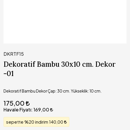
DKRTF15
Dekoratif Bambu 30x10 cm. Dekor
-01
Dekoratif Bambu Dekor Çap: 30 cm. Yükseklik: 10 cm.
175,00
Havale Fiyatı:
169,00
sepette %20 indirim 140,00