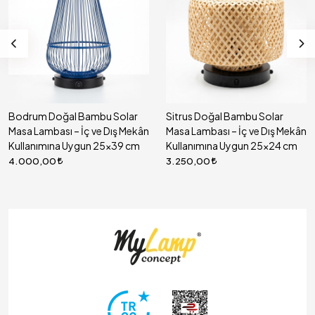
Bodrum Doğal Bambu Solar
Sitrus Doğal Bambu Solar
Masa Lambası – İç ve Dış Mekân
Masa Lambası – İç ve Dış Mekân
Kullanımına Uygun 25x39 cm
Kullanımına Uygun 25x24 cm
4.000,00
3.250,00