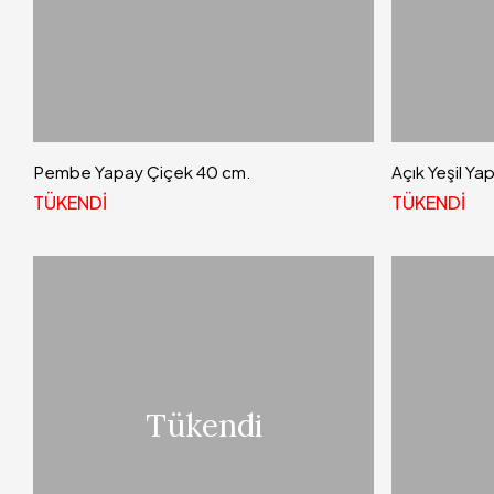
Pembe Yapay Çiçek 40 cm.
Açık Yeşil Ya
TÜKENDİ
TÜKENDİ
Tükendi