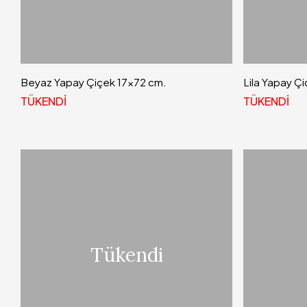
Beyaz Yapay Çiçek 17x72 cm.
Lila Yapay Ç
TÜKENDİ
TÜKENDİ
Tükendi