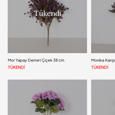
Tükendi
Mor Yapay Demet Çiçek 38 cm.
Monika Karışı
TÜKENDİ
TÜKENDİ