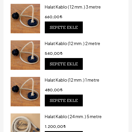
Halat Kablo ( 12 mm. ) 3 metre
660,00
SEPETE EKLE
Halat Kablo (12 mm. ) 2 metre
540,00
SEPETE EKLE
Halat Kablo (12 mm. ) 1 metre
480,00
SEPETE EKLE
Halat Kablo ( 24 mm. ) 5 metre
1.200,00