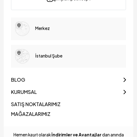
Merkez
İstanbul Şube
BLOG
KURUMSAL
SATIŞ NOKTALARIMIZ
MAĞAZALARIMIZ
Hemen kayıt olarak
İndirimler ve Avantajlar
dan anında