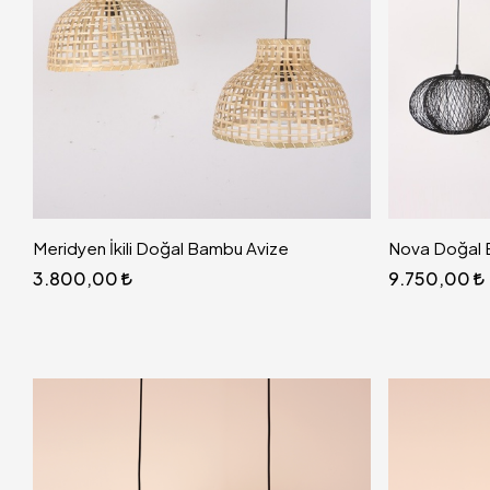
Meridyen İkili Doğal Bambu Avize
Nova Doğal B
3.800,00
9.750,00