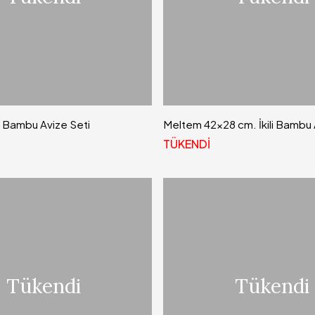
 Bambu Avize Seti
Meltem 42x28 cm. İkili Bambu 
TÜKENDİ
Tükendi
Tükendi