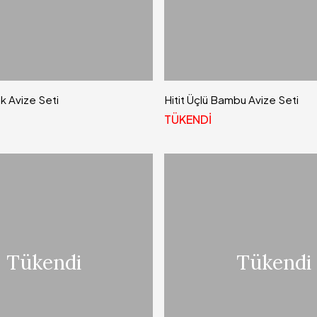
 Avize Seti
Hitit Üçlü Bambu Avize Seti
TÜKENDİ
Tükendi
Tükendi