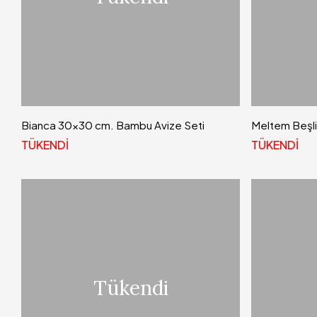
Bianca 30x30 cm. Bambu Avize Seti
Meltem Beşli
TÜKENDİ
TÜKENDİ
Tükendi