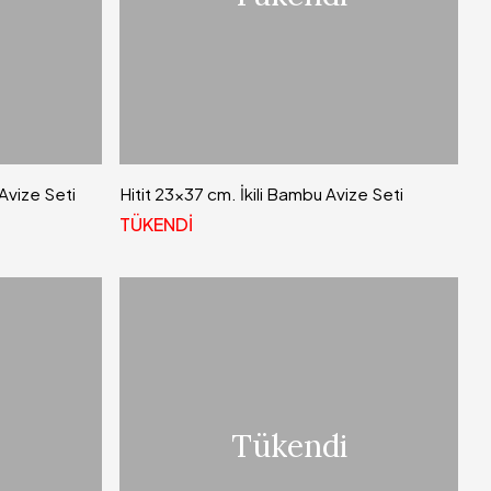
Avize Seti
Hitit 23x37 cm. İkili Bambu Avize Seti
TÜKENDİ
Tükendi