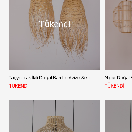
Tükendi
Taçyaprak İkili Doğal Bambu Avize Seti
Nigar Doğal 
TÜKENDİ
TÜKENDİ