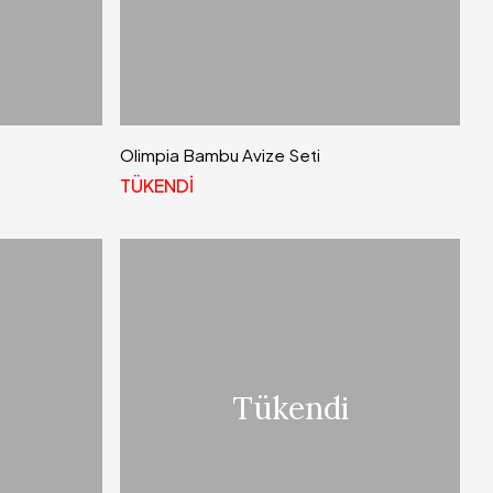
Olimpia Bambu Avize Seti
TÜKENDİ
Tükendi