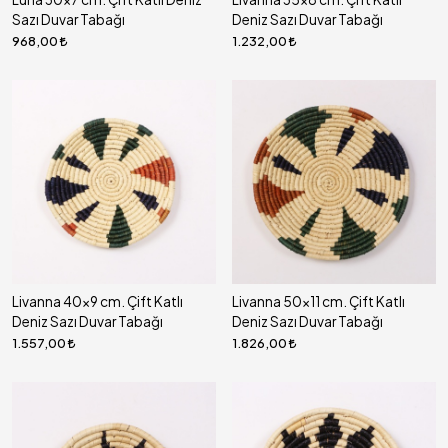
Sazı Duvar Tabağı
Deniz Sazı Duvar Tabağı
968,00
1.232,00
Livanna 40x9 cm. Çift Katlı
Livanna 50x11 cm. Çift Katlı
Deniz Sazı Duvar Tabağı
Deniz Sazı Duvar Tabağı
1.557,00
1.826,00