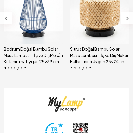
Bodrum Doğal Bambu Solar
Sitrus Doğal Bambu Solar
Masa Lambası – İç ve Dış Mekân
Masa Lambası – İç ve Dış Mekân
Kullanımına Uygun 25x39 cm
Kullanımına Uygun 25x24 cm
4.000,00
3.250,00