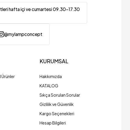
tleri hafta içi ve cumartesi 09.30-17.30
@mylampconcept
KURUMSAL
 Ürünler
Hakkımızda
KATALOG
Sıkça Sorulan Sorular
Gizlilik ve Güvenlik
Kargo Seçenekleri
Hesap Bilgileri