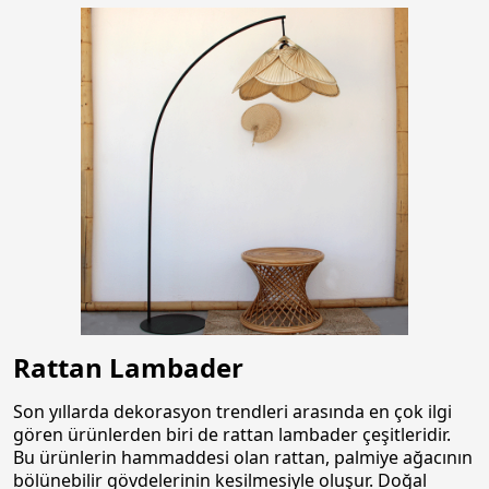
Rattan Lambader
Son yıllarda dekorasyon trendleri arasında en çok ilgi
gören ürünlerden biri de rattan lambader çeşitleridir.
Bu ürünlerin hammaddesi olan rattan, palmiye ağacının
bölünebilir gövdelerinin kesilmesiyle oluşur. Doğal