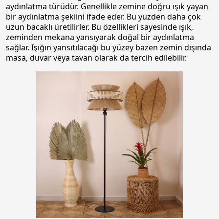
aydınlatma türüdür. Genellikle zemine doğru ışık yayan
bir aydınlatma şeklini ifade eder. Bu yüzden daha çok
uzun bacaklı üretilirler. Bu özellikleri sayesinde ışık,
zeminden mekana yansıyarak doğal bir aydınlatma
sağlar. Işığın yansıtılacağı bu yüzey bazen zemin dışında
masa, duvar veya tavan olarak da tercih edilebilir.