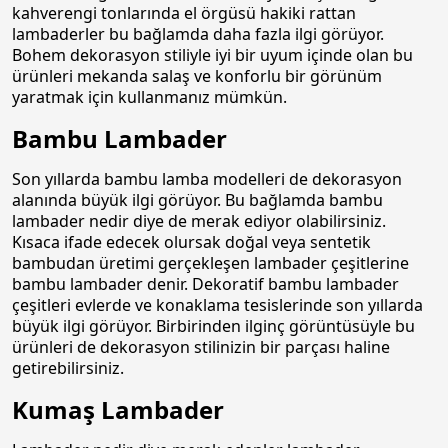
kahverengi tonlarında el örgüsü hakiki rattan
lambaderler bu bağlamda daha fazla ilgi görüyor.
Bohem dekorasyon stiliyle iyi bir uyum içinde olan bu
ürünleri mekanda salaş ve konforlu bir görünüm
yaratmak için kullanmanız mümkün.
Bambu Lambader
Son yıllarda bambu lamba modelleri de dekorasyon
alanında büyük ilgi görüyor. Bu bağlamda bambu
lambader nedir diye de merak ediyor olabilirsiniz.
Kısaca ifade edecek olursak doğal veya sentetik
bambudan üretimi gerçekleşen lambader çeşitlerine
bambu lambader denir. Dekoratif bambu lambader
çeşitleri evlerde ve konaklama tesislerinde son yıllarda
büyük ilgi görüyor. Birbirinden ilginç görüntüsüyle bu
ürünleri de dekorasyon stilinizin bir parçası haline
getirebilirsiniz.
Kumaş Lambader