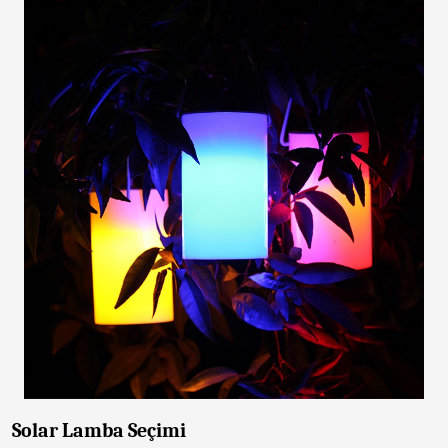
Solar Lamba Seçimi