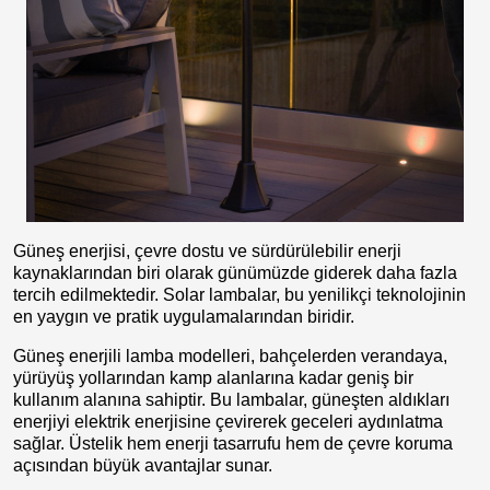
Güneş enerjisi, çevre dostu ve sürdürülebilir enerji
kaynaklarından biri olarak günümüzde giderek daha fazla
tercih edilmektedir. Solar lambalar, bu yenilikçi teknolojinin
en yaygın ve pratik uygulamalarından biridir.
Güneş enerjili lamba modelleri, bahçelerden verandaya,
yürüyüş yollarından kamp alanlarına kadar geniş bir
kullanım alanına sahiptir. Bu lambalar, güneşten aldıkları
enerjiyi elektrik enerjisine çevirerek geceleri aydınlatma
sağlar. Üstelik hem enerji tasarrufu hem de çevre koruma
açısından büyük avantajlar sunar.