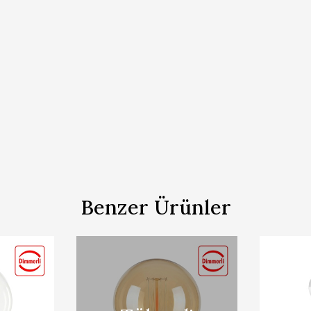
Benzer Ürünler