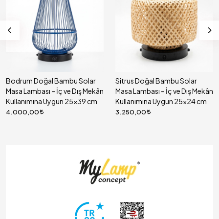
Bodrum Doğal Bambu Solar
Sitrus Doğal Bambu Solar
Masa Lambası – İç ve Dış Mekân
Masa Lambası – İç ve Dış Mekân
Kullanımına Uygun 25x39 cm
Kullanımına Uygun 25x24 cm
4.000,00
3.250,00