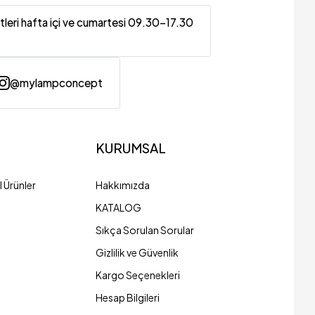
tleri hafta içi ve cumartesi 09.30-17.30
@mylampconcept
KURUMSAL
 Ürünler
Hakkımızda
KATALOG
Sıkça Sorulan Sorular
Gizlilik ve Güvenlik
Kargo Seçenekleri
Hesap Bilgileri