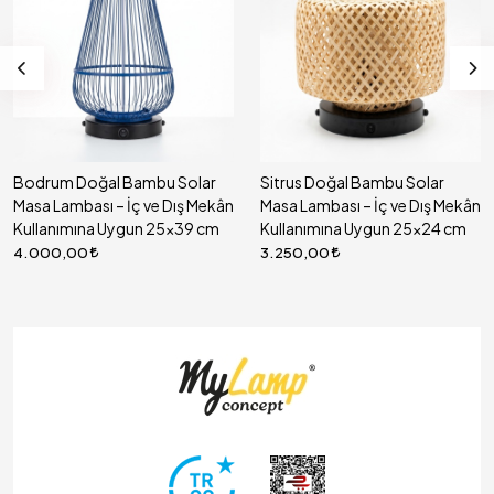
Bodrum Doğal Bambu Solar
Sitrus Doğal Bambu Solar
Masa Lambası – İç ve Dış Mekân
Masa Lambası – İç ve Dış Mekân
Kullanımına Uygun 25x39 cm
Kullanımına Uygun 25x24 cm
4.000,00
3.250,00