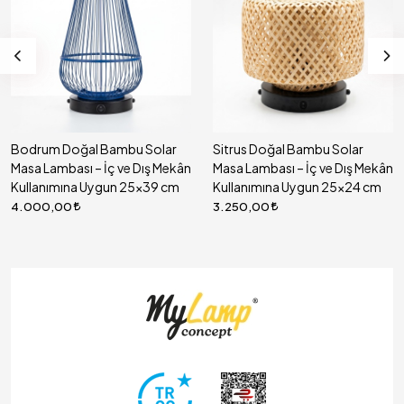
Bodrum Doğal Bambu Solar
Sitrus Doğal Bambu Solar
Masa Lambası – İç ve Dış Mekân
Masa Lambası – İç ve Dış Mekân
Kullanımına Uygun 25x39 cm
Kullanımına Uygun 25x24 cm
4.000,00
3.250,00