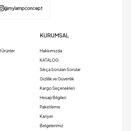
@mylampconcept
KURUMSAL
 Ürünler
Hakkımızda
KATALOG
Sıkça Sorulan Sorular
Gizlilik ve Güvenlik
Kargo Seçenekleri
Hesap Bilgileri
Paketleme
Kariyer
Belgelerimiz