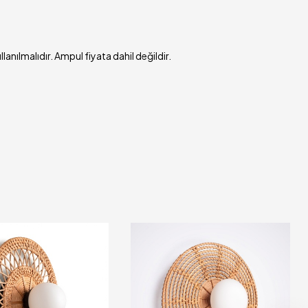
ullanılmalıdır. Ampul fiyata dahil değildir.