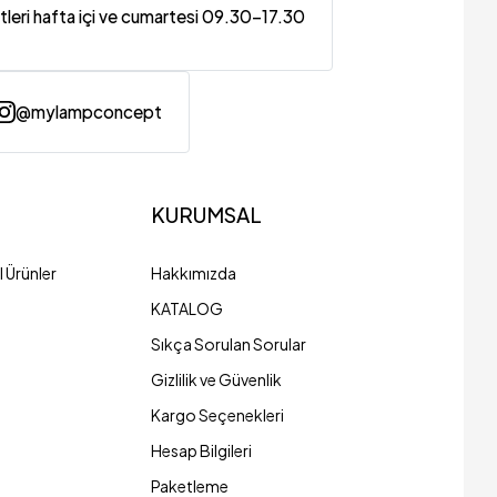
tleri hafta içi ve cumartesi 09.30-17.30
@mylampconcept
KURUMSAL
 Ürünler
Hakkımızda
KATALOG
Sıkça Sorulan Sorular
Gizlilik ve Güvenlik
Kargo Seçenekleri
Hesap Bilgileri
Paketleme