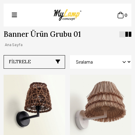
0
Banner Ürün Grubu 01
Ana Sayfa
FILTRELE