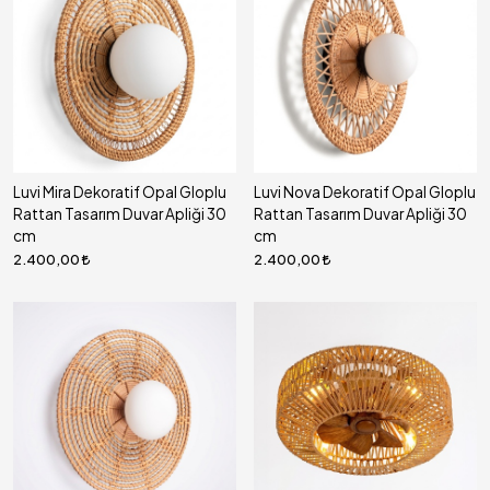
Luvi Mira Dekoratif Opal Gloplu
Luvi Nova Dekoratif Opal Gloplu
Rattan Tasarım Duvar Apliği 30
Rattan Tasarım Duvar Apliği 30
cm
cm
2.400,00
2.400,00